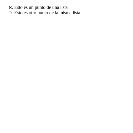
Esto es un punto de una lista
Esto es otro punto de la misma lista