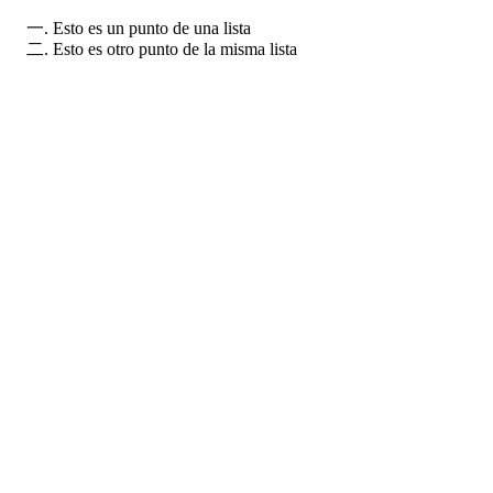
Esto es un punto de una lista
Esto es otro punto de la misma lista