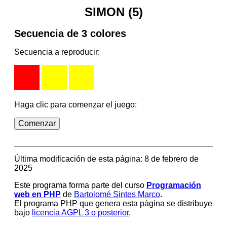
SIMON (5)
Secuencia de 3 colores
Secuencia a reproducir:
Haga clic para comenzar el juego:
Última modificación de esta página:
8 de febrero de
2025
Este programa forma parte del curso
Programación
web en PHP
de
Bartolomé Sintes Marco
.
El programa PHP que genera esta página se distribuye
bajo
licencia AGPL 3 o posterior
.