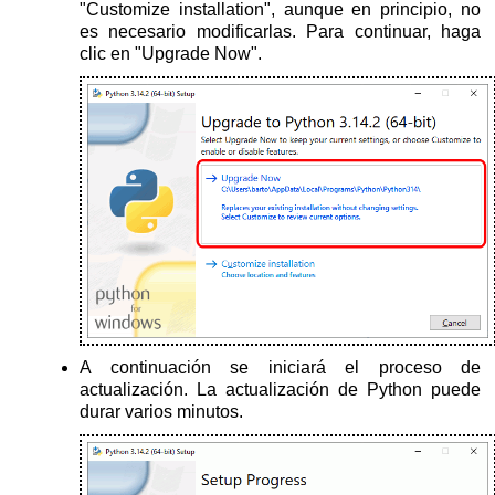
"Customize installation", aunque en principio, no
es necesario modificarlas. Para continuar, haga
clic en "Upgrade Now".
A continuación se iniciará el proceso de
actualización. La actualización de Python puede
durar varios minutos.