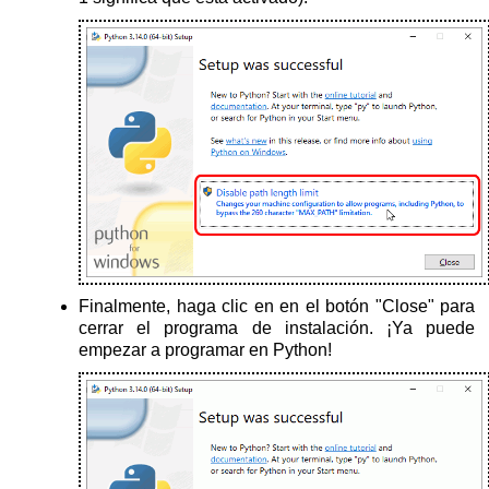
Finalmente, haga clic en en el botón "Close" para
cerrar el programa de instalación. ¡Ya puede
empezar a programar en Python!