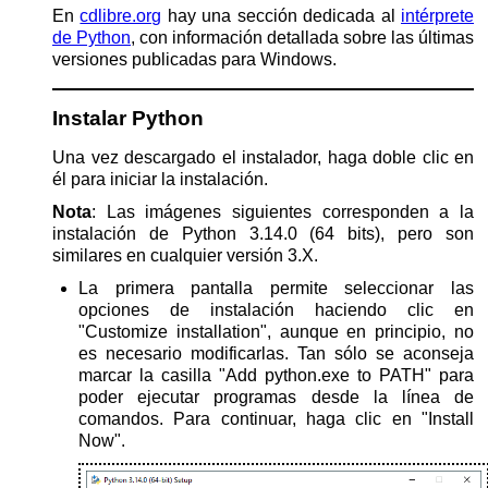
En
cdlibre.org
hay una sección dedicada al
intérprete
de Python
, con información detallada sobre las últimas
versiones publicadas para Windows.
Instalar Python
Una vez descargado el instalador, haga doble clic en
él para iniciar la instalación.
Nota
: Las imágenes siguientes corresponden a la
instalación de Python 3.14.0 (64 bits), pero son
similares en cualquier versión 3.X.
La primera pantalla permite seleccionar las
opciones de instalación haciendo clic en
"Customize installation", aunque en principio, no
es necesario modificarlas. Tan sólo se aconseja
marcar la casilla "Add python.exe to PATH" para
poder ejecutar programas desde la línea de
comandos. Para continuar, haga clic en "Install
Now".