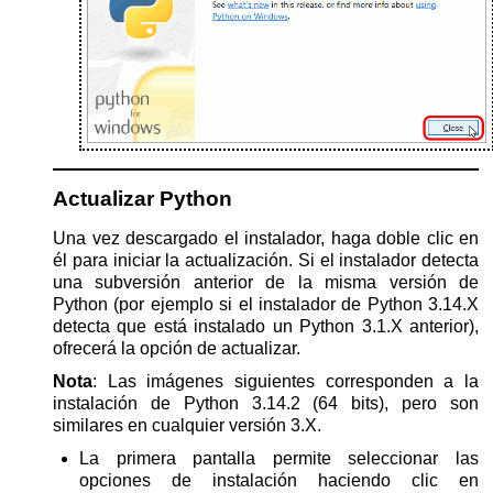
Actualizar Python
Una vez descargado el instalador, haga doble clic en
él para iniciar la actualización. Si el instalador detecta
una subversión anterior de la misma versión de
Python (por ejemplo si el instalador de Python 3.14.X
detecta que está instalado un Python 3.1.X anterior),
ofrecerá la opción de actualizar.
Nota
: Las imágenes siguientes corresponden a la
instalación de Python 3.14.2 (64 bits), pero son
similares en cualquier versión 3.X.
La primera pantalla permite seleccionar las
opciones de instalación haciendo clic en