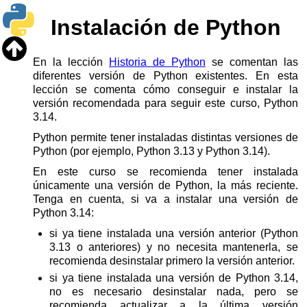
Instalación de Python
En la lección
Historia de Python
se comentan las
diferentes versión de Python existentes. En esta
lección se comenta cómo conseguir e instalar la
versión recomendada para seguir este curso, Python
3.14.
Python permite tener instaladas distintas versiones de
Python (por ejemplo, Python 3.13 y Python 3.14).
En este curso se recomienda tener instalada
únicamente una versión de Python, la más reciente.
Tenga en cuenta, si va a instalar una versión de
Python 3.14:
si ya tiene instalada una versión anterior (Python
3.13 o anteriores) y no necesita mantenerla, se
recomienda desinstalar primero la versión anterior.
si ya tiene instalada una versión de Python 3.14,
no es necesario desinstalar nada, pero se
recomienda actualizar a la última versión