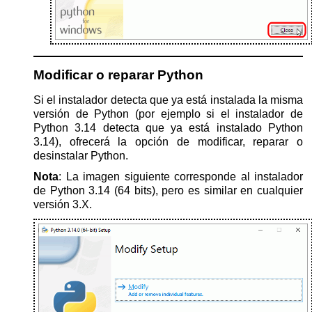
Modificar o reparar Python
Si el instalador detecta que ya está instalada la misma
versión de Python (por ejemplo si el instalador de
Python 3.14 detecta que ya está instalado Python
3.14), ofrecerá la opción de modificar, reparar o
desinstalar Python.
Nota
: La imagen siguiente corresponde al instalador
de Python 3.14 (64 bits), pero es similar en cualquier
versión 3.X.