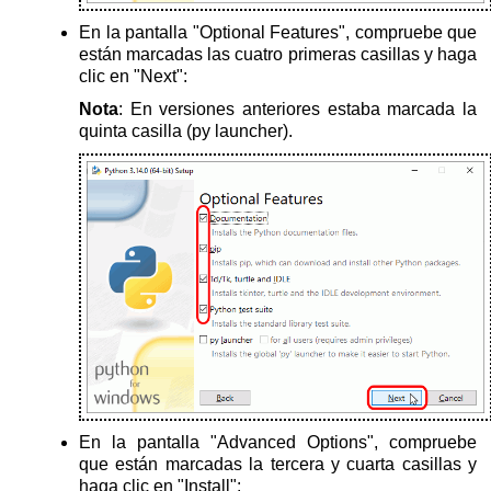
En la pantalla "Optional Features", compruebe que
están marcadas las cuatro primeras casillas y haga
clic en "Next":
Nota
: En versiones anteriores estaba marcada la
quinta casilla (py launcher).
En la pantalla "Advanced Options", compruebe
que están marcadas la tercera y cuarta casillas y
haga clic en "Install":