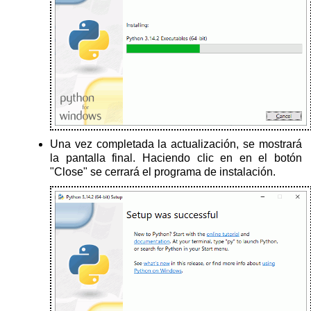
Una vez completada la actualización, se mostrará
la pantalla final. Haciendo clic en en el botón
"Close" se cerrará el programa de instalación.