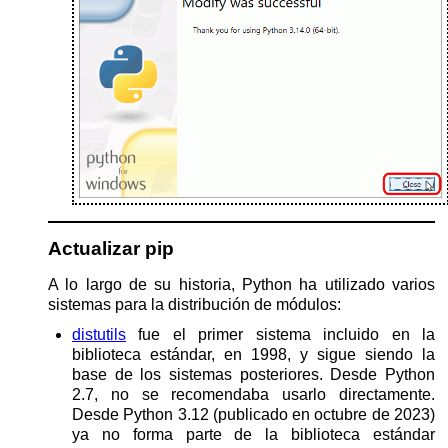
Actualizar pip
A lo largo de su historia, Python ha utilizado varios
sistemas para la distribución de módulos:
distutils
fue el primer sistema incluido en la
biblioteca estándar, en 1998, y sigue siendo la
base de los sistemas posteriores. Desde Python
2.7, no se recomendaba usarlo directamente.
Desde Python 3.12 (publicado en octubre de 2023)
ya no forma parte de la biblioteca estándar