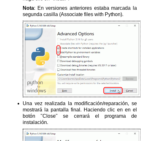
Nota
: En versiones anteriores estaba marcada la
segunda casilla (Associate files with Python).
Una vez realizada la modificación/reparación, se
mostrará la pantalla final. Haciendo clic en en el
botón "Close" se cerrará el programa de
instalación.