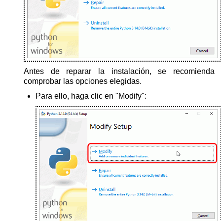
Antes de reparar la instalación, se recomienda
comprobar las opciones elegidas.
Para ello, haga clic en "Modify":