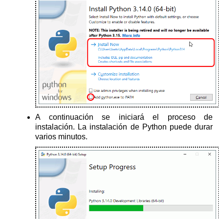
A continuación se iniciará el proceso de
instalación. La instalación de Python puede durar
varios minutos.