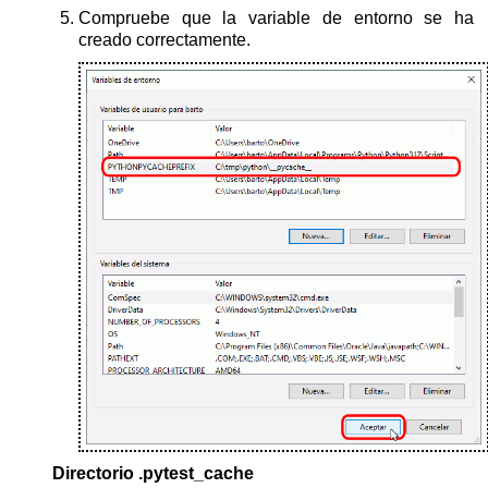
Compruebe que la variable de entorno se ha
creado correctamente.
Directorio .pytest_cache