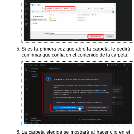
Si es la primera vez que abre la carpeta, le pedirá
confirmar que confía en el contenido de la carpeta.:
La carpeta elegida se mostrará al hacer clic en el