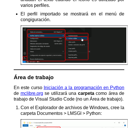
varios perfiles.
El perfil importado se mostrará en el menú de
congiguración.
Área de trabajo
En este curso
Iniciación a la programación en Python
de
mclibre.org
se utilizará una
carpeta
como área de
trabajo de Visual Studio Code (no un Área de trabajo).
Con el Explorador de archivos de Windows, cree la
carpeta Documentos > LMSGI > Python: