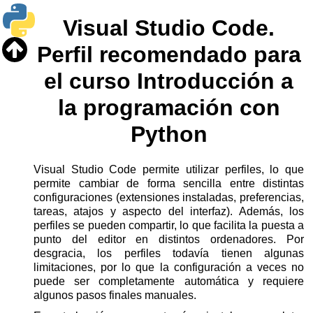
Visual Studio Code.
Perfil recomendado para
el curso Introducción a
la programación con
Python
Visual Studio Code permite utilizar perfiles, lo que
permite cambiar de forma sencilla entre distintas
configuraciones (extensiones instaladas, preferencias,
tareas, atajos y aspecto del interfaz). Además, los
perfiles se pueden compartir, lo que facilita la puesta a
punto del editor en distintos ordenadores. Por
desgracia, los perfiles todavía tienen algunas
limitaciones, por lo que la configuración a veces no
puede ser completamente automática y requiere
algunos pasos finales manuales.