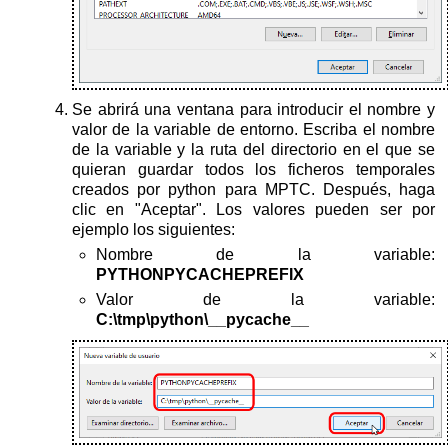
Se abrirá una ventana para introducir el nombre y
valor de la variable de entorno. Escriba el nombre
de la variable y la ruta del directorio en el que se
quieran guardar todos los ficheros temporales
creados por python para MPTC. Después, haga
clic en "Aceptar". Los valores pueden ser por
ejemplo los siguientes:
Nombre de la variable:
PYTHONPYCACHEPREFIX
Valor de la variable:
C:\tmp\python\__pycache__