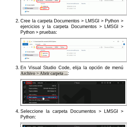
Cree la carpeta Documentos > LMSGI > Python >
ejercicios y la carpeta Documentos > LMSGI >
Python > pruebas:
En Visual Studio Code, elija la opción de menú
Archivo > Abrir carpeta ...
:
Seleccione la carpeta Documentos > LMSGI >
Python: