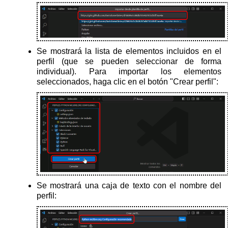
Se mostrará la lista de elementos incluidos en el
perfil (que se pueden seleccionar de forma
individual). Para importar los elementos
seleccionados, haga clic en el botón "Crear perfil":
Se mostrará una caja de texto con el nombre del
perfil: