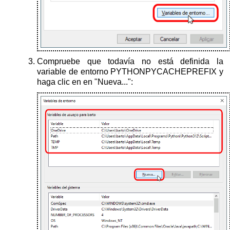
Compruebe que todavía no está definida la
variable de entorno PYTHONPYCACHEPREFIX y
haga clic en en "Nueva...":