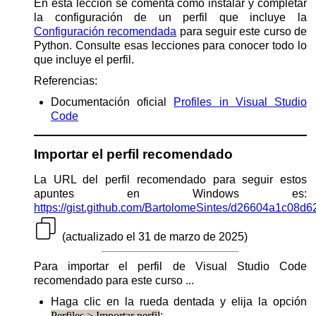
En esta lección se comenta cómo instalar y completar
la configuración de un perfil que incluye la
Configuración recomendada
para seguir este curso de
Python. Consulte esas lecciones para conocer todo lo
que incluye el perfil.
Referencias:
Documentación oficial
Profiles in Visual Studio
Code
Importar el perfil recomendado
La URL del perfil recomendado para seguir estos
apuntes en Windows es:
https://gist.github.com/BartolomeSintes/d26604a1c08
(actualizado el 31 de marzo de 2025)
Para importar el perfil de Visual Studio Code
recomendado para este curso ...
Haga clic en la rueda dentada y elija la opción
Perfiles > Importar perfil
: