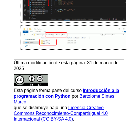
Última modificación de esta página: 31 de marzo de
2025
Esta página forma parte del curso
Introducción a la
programación con Python
por
Bartolomé Sintes
Marco
que se distribuye bajo una
Licencia Creative
Commons Reconocimiento-CompartirIgual 4.0
Internacional (CC BY-SA 4.0)
.