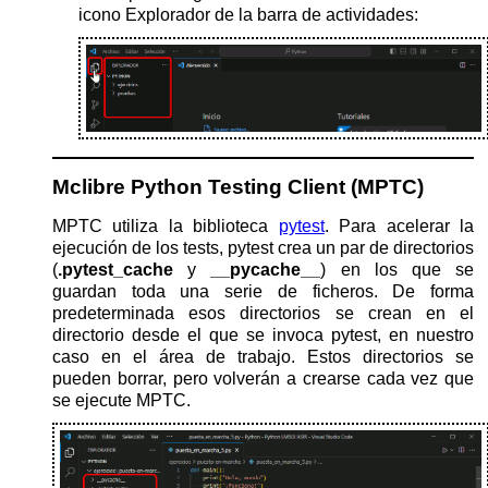
icono Explorador de la barra de actividades:
Mclibre Python Testing Client (MPTC)
MPTC utiliza la biblioteca
pytest
. Para acelerar la
ejecución de los tests, pytest crea un par de directorios
(
.pytest_cache
y
__pycache__
) en los que se
guardan toda una serie de ficheros. De forma
predeterminada esos directorios se crean en el
directorio desde el que se invoca pytest, en nuestro
caso en el área de trabajo. Estos directorios se
pueden borrar, pero volverán a crearse cada vez que
se ejecute MPTC.