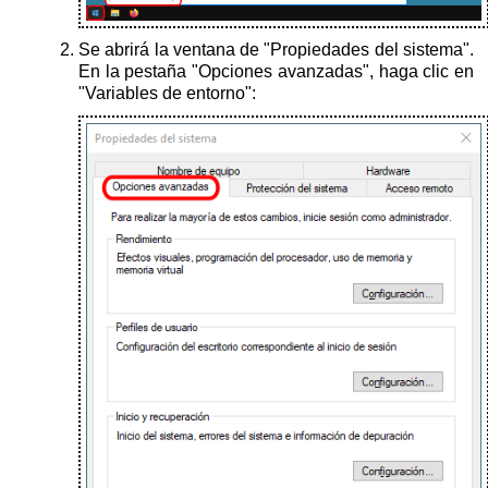
Se abrirá la ventana de "Propiedades del sistema".
En la pestaña "Opciones avanzadas", haga clic en
"Variables de entorno":