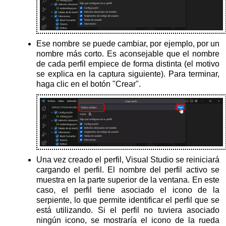
Ese nombre se puede cambiar, por ejemplo, por un
nombre más corto. Es aconsejable que el nombre
de cada perfil empiece de forma distinta (el motivo
se explica en la captura siguiente). Para terminar,
haga clic en el botón "Crear".
Una vez creado el perfil, Visual Studio se reiniciará
cargando el perfil. El nombre del perfil activo se
muestra en la parte superior de la ventana. En este
caso, el perfil tiene asociado el icono de la
serpiente, lo que permite identificar el perfil que se
está utilizando. Si el perfil no tuviera asociado
ningún icono, se mostraría el icono de la rueda