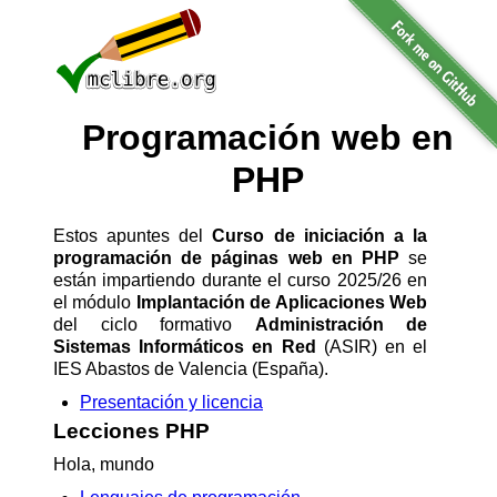
Programación web en
PHP
Estos apuntes del
Curso de iniciación a la
programación de páginas web en PHP
se
están impartiendo durante el curso 2025/26 en
el módulo
Implantación de Aplicaciones Web
del ciclo formativo
Administración de
Sistemas Informáticos en Red
(ASIR) en el
IES Abastos de Valencia (España).
Presentación y licencia
Lecciones PHP
Hola, mundo