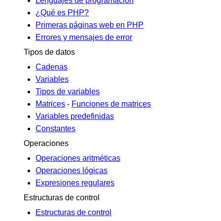
Lenguajes de programación
¿Qué es PHP?
Primeras páginas web en PHP
Errores y mensajes de error
Tipos de datos
Cadenas
Variables
Tipos de variables
Matrices
-
Funciones de matrices
Variables predefinidas
Constantes
Operaciones
Operaciones aritméticas
Operaciones lógicas
Expresiones regulares
Estructuras de control
Estructuras de control