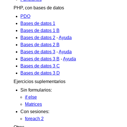
PHP, con bases de datos
PDO
Bases de datos 1
Bases de datos 1 B
Bases de datos 2
-
Ayuda
Bases de datos 2 B
Bases de datos 3
-
Ayuda
Bases de datos 3 B
-
Ayuda
Bases de datos 3 C
Bases de datos 3 D
Ejercicios suplementarios
Sin formularios:
if else
Matrices
Con sesiones:
foreach 2