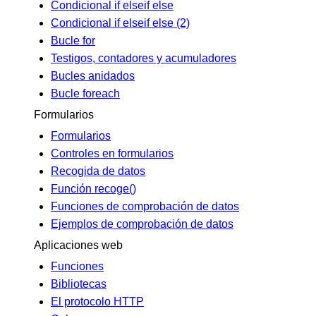
Condicional if elseif else
Condicional if elseif else (2)
Bucle for
Testigos, contadores y acumuladores
Bucles anidados
Bucle foreach
Formularios
Formularios
Controles en formularios
Recogida de datos
Función recoge()
Funciones de comprobación de datos
Ejemplos de comprobación de datos
Aplicaciones web
Funciones
Bibliotecas
El protocolo HTTP