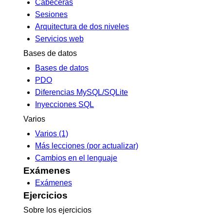
Cabeceras
Sesiones
Arquitectura de dos niveles
Servicios web
Bases de datos
Bases de datos
PDO
Diferencias MySQL/SQLite
Inyecciones SQL
Varios
Varios (1)
Más lecciones (por actualizar)
Cambios en el lenguaje
Exámenes
Exámenes
Ejercicios
Sobre los ejercicios